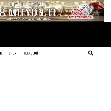
K
SPOR
TEKNOLOJI