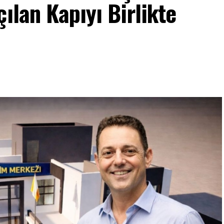
ılan Kapıyı Birlikte