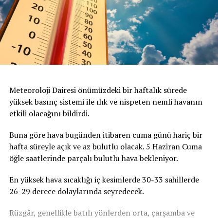
Meteoroloji Dairesi önümüzdeki bir haftalık sürede
yüksek basınç sistemi ile ılık ve nispeten nemli havanın
etkili olacağını bildirdi.
Buna göre hava bugünden itibaren cuma günü hariç bir
hafta süreyle açık ve az bulutlu olacak. 5 Haziran Cuma
öğle saatlerinde parçalı bulutlu hava bekleniyor.
En yüksek hava sıcaklığı iç kesimlerde 30-33 sahillerde
26-29 derece dolaylarında seyredecek.
Rüzgâr, genellikle batılı yönlerden orta, çarşamba ve