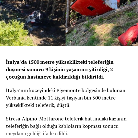
İtalya’da 1500 metre yükseklikteki teleferiğin
düşmesi sonucu 9 kişinin yaşamını yitirdiği, 2
çocuğun hastaneye kaldırıldığı bildirildi.
İtalya’nın kuzeyindeki Piyemonte bölgesinde bulunan
Verbania kentinde 11 kişiyi taşıyan bin 500 metre
yükseklikteki teleferik, düştü.
Stresa-Alpino-Mottarone teleferik hattındaki kazanın
teleferiğin bağlı olduğu kabloların kopması sonucu
meydana geldiği ifade edildi.