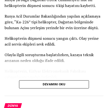
yoğunluk yaşandığını kaydetti. Fransa’daki acil sağlık
helikopterin düşmesi sonucu 4 kişi hayatını kaybetti.
hizmeti veren kurumun verilerine göre, Paris’te geçen
gün aşırı sıcaklardan etkilendiği değerlendirilen 109 kişi
Rusya Acil Durumlar Bakanlığından yapılan açıklamaya
yaşamını yitirmişti. Bu sayının yalnızca ev ve kamusal
göre, “Ka-226” tipi helikopter, Dağıstan bölgesinde
alanda hayatını kaybedenleri kapsadığı bildirilmişti.
bulunan Açisu yerleşim yerinde bir evin üzerine düştü.
Türkiye’de de yeni haftada aşırı sıcak hava dalgası etkili
Helikopterin düşmesi sonucu yangın çıktı. Olay yerine
olacak. İstanbul’da hava sıcaklığının yarın 31 dereceye,
acil servis ekipleri sevk edildi.
Salı günü ise 35 dereceyi ulaşması bekleniyor. Türkiye
Olayla ilgili soruşturma başlatılırken, kazaya teknik
basınında yer alan haberlere göre Akdeniz Bölgesi
arızanın neden olduğu ifade edildi.
genelinde gölgede hissedilen sıcaklık 36-39 derece.
Güneş altında ve asfalt alanlarda ise sıcaklık 50 dereceyi
Helikopterin, Kizlyar Elektromekanik Fabrikası
geçiyor.
çalışanlarını taşıdığı belirtildi.
DEVAMINI OKU
Dağıstan Özerk Cumhuriyeti Başkanı Sergey Melikov,
Telegram kanalından yaptığı açıklamada, olay yerinde
çalışmaların sürdüğünü belirterek, “İlk belirlemelere
göre, 4 kişi yaşamını yitirdi. Yaralanan 3 kişi ise
DÜNYA