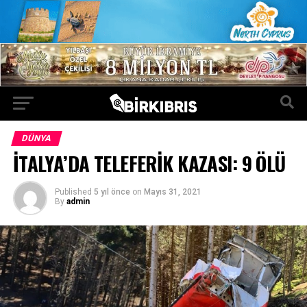
DÜNYA
İTALYA’DA TELEFERİK KAZASI: 9 ÖLÜ
Published
5 yıl önce
on
Mayıs 31, 2021
By
admin