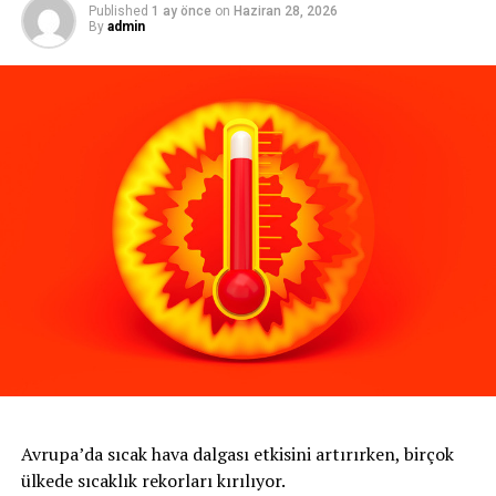
‘Tarzan’ rolüyle tanınan Joe Lara’nın içinde bulunduğu
Published
1 ay önce
on
Haziran 28, 2026
uçak düştü
By
admin
KAÇIRMAYIN
“YEMEN’DE KOVİD-19’A YAKALANANLARIN DÖRTTE BİRİ
ÖLDÜ”
Avrupa’da sıcak hava dalgası etkisini artırırken, birçok
ülkede sıcaklık rekorları kırılıyor.