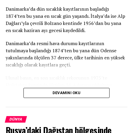
Danimarka’da dün sıcaklık kayıtlarının başladığı
1874’ten bu yana en sıcak gün yaşandı. İtalya’da ise Alp
Dağları’yla çevrili Bolzano kentinde 1956’dan bu yana
en sıcak haziran ayı gecesi kaydedildi.
Danimarka’da resmi hava durumu kayıtlarının
tutulmaya başlandığı 1874’ten bu yana dün Odense
yakınlarında ölçülen 37 derece, ülke tarihinin en yüksek
sıcaklığı olarak kayıtlara geçti.
Ulusal basın, en son sıcaklık rekorunun 1975’te
Holstebro kentinde ölçülen 36,4 derece olduğunu,
haziran ayı için ise en son 1947’de 35,5 dereceyle rekor
DEVAMINI OKU
kırıldığını anımsattı.
Danimarka’yı etkisi altına alan sıcak hava dalgasının
bazı bölgelerde şiddetli yağış ve rüzgara da neden
DÜNYA
olduğu kaydedildi.
Rusya’daki Dağıstan bölgesinde