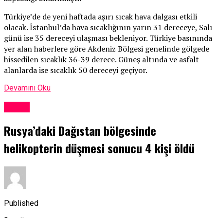
Türkiye’de de yeni haftada aşırı sıcak hava dalgası etkili
olacak. İstanbul’da hava sıcaklığının yarın 31 dereceye, Salı
günü ise 35 dereceyi ulaşması bekleniyor. Türkiye basınında
yer alan haberlere göre Akdeniz Bölgesi genelinde gölgede
hissedilen sıcaklık 36-39 derece. Güneş altında ve asfalt
alanlarda ise sıcaklık 50 dereceyi geçiyor.
Devamını Oku
Dünya
Rusya’daki Dağıstan bölgesinde
helikopterin düşmesi sonucu 4 kişi öldü
Published