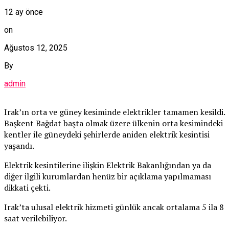
12 ay önce
on
Ağustos 12, 2025
By
admin
Irak’ın orta ve güney kesiminde elektrikler tamamen kesildi.
Başkent Bağdat başta olmak üzere ülkenin orta kesimindeki
kentler ile güneydeki şehirlerde aniden elektrik kesintisi
yaşandı.
Elektrik kesintilerine ilişkin Elektrik Bakanlığından ya da
diğer ilgili kurumlardan henüz bir açıklama yapılmaması
dikkati çekti.
Irak’ta ulusal elektrik hizmeti günlük ancak ortalama 5 ila 8
saat verilebiliyor.