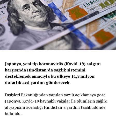
Japonya, yeni tip koronavirüs (Kovid-19) salgını
karşısında Hindistan’da sağlık sistemini
desteklemek amacıyla bu ülkeye 14,8 milyon
dolarlık acil yardım gönderecek.
Dışişleri Bakanlığından yapılan yazılı açıklamaya göre
Japonya, Kovid-19 kaynaklı vakalar ile ölümlerin sağlık
altyapısını zorladığı Hindistan’a yardım taahhüdünde
bulundu.