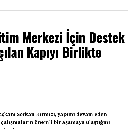
tim Merkezi İçin Destek
ılan Kapıyı Birlikte
Başkanı Serkan Kırmızı, yapımı devam eden
çalışmaların önemli bir aşamaya ulaştığını