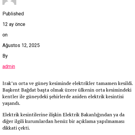
Published
12 ay önce
on
Ağustos 12, 2025
By
admin
Irak’ın orta ve güney kesiminde elektrikler tamamen kesildi.
Başkent Bağdat başta olmak üzere ülkenin orta kesimindeki
kentler ile güneydeki şehirlerde aniden elektrik kesintisi
yaşandı.
Elektrik kesintilerine ilişkin Elektrik Bakanlığından ya da
diğer ilgili kurumlardan henüz bir açıklama yapılmaması
dikkati çekti.